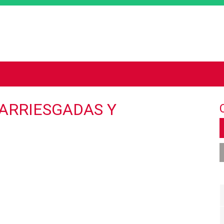
Jump to navigation
 ARRIESGADAS Y