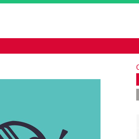
Jump to navigation