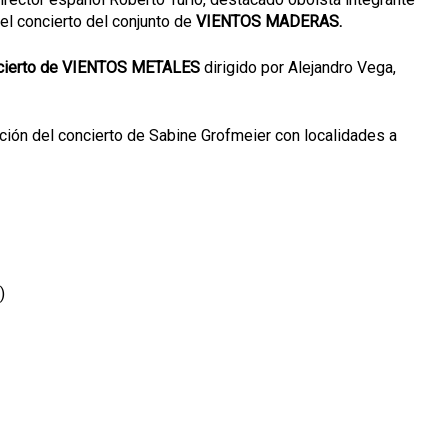
 el concierto del conjunto de
VIENTOS MADERAS.
ncierto de VIENTOS METALES
dirigido por Alejandro Vega,
pción del concierto de Sabine Grofmeier con localidades a
)