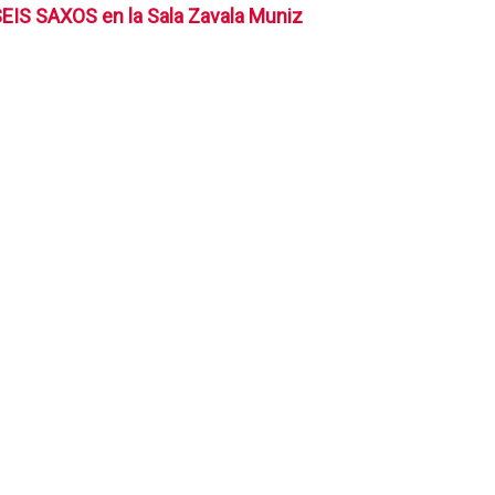
EIS SAXOS en la Sala Zavala Muniz