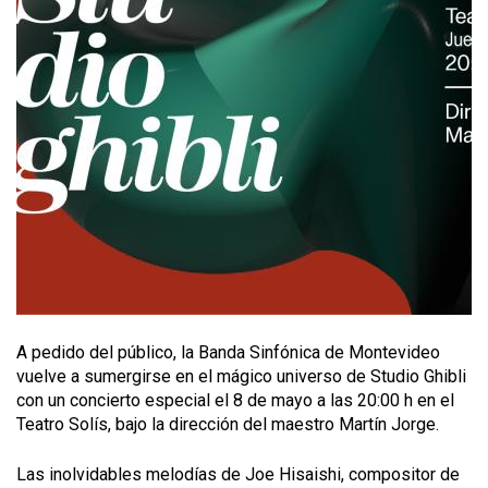
A pedido del público, la Banda Sinfónica de Montevideo
vuelve a sumergirse en el mágico universo de Studio Ghibli
con un concierto especial el 8 de mayo a las 20:00 h en el
Teatro Solís, bajo la dirección del maestro Martín Jorge.
Las inolvidables melodías de Joe Hisaishi, compositor de