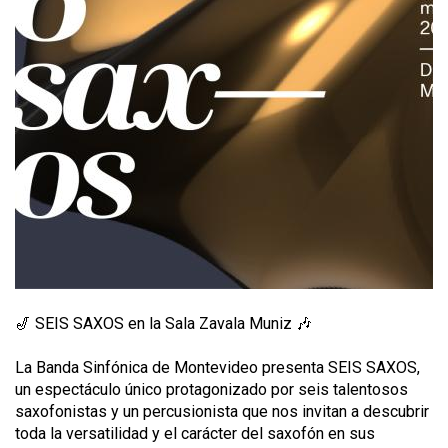
🎷 SEIS SAXOS en la Sala Zavala Muniz 🎶
La Banda Sinfónica de Montevideo presenta SEIS SAXOS,
un espectáculo único protagonizado por seis talentosos
saxofonistas y un percusionista que nos invitan a descubrir
toda la versatilidad y el carácter del saxofón en sus