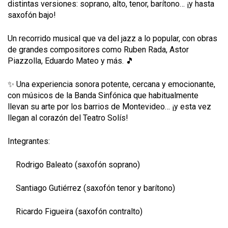
distintas versiones: soprano, alto, tenor, barítono… ¡y hasta
saxofón bajo!
Un recorrido musical que va del jazz a lo popular, con obras
de grandes compositores como Ruben Rada, Astor
Piazzolla, Eduardo Mateo y más. 🎵
✨ Una experiencia sonora potente, cercana y emocionante,
con músicos de la Banda Sinfónica que habitualmente
llevan su arte por los barrios de Montevideo… ¡y esta vez
llegan al corazón del Teatro Solís!
Integrantes:
Rodrigo Baleato (saxofón soprano)
Santiago Gutiérrez (saxofón tenor y barítono)
Ricardo Figueira (saxofón contralto)