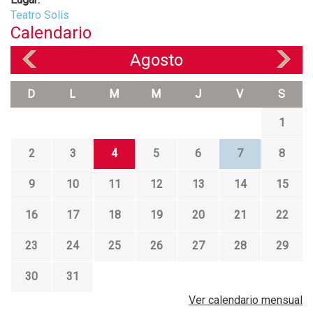
Teatro Solís
Calendario
Agosto
«
»
D
L
M
M
J
V
S
1
2
3
4
5
6
7
8
9
10
11
12
13
14
15
16
17
18
19
20
21
22
23
24
25
26
27
28
29
30
31
Ver calendario mensual