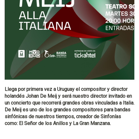
Llega por primera vez a Uruguay el compositor y director
holandés Johan De Meij y será nuestro director invitado en
un concierto que recorrerá grandes obras vinculadas a Italia.
De Meij es uno de los grandes compositores para bandas
sinfónicas de nuestros tiempos, creador de Sinfonías
como: El Señor de los Anillos y La Gran Manzana.