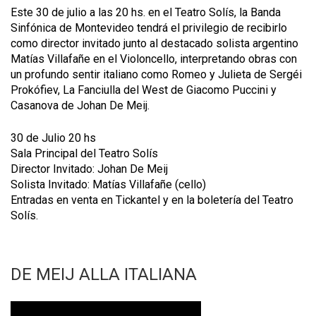
Este 30 de julio a las 20 hs. en el Teatro Solís, la Banda
Sinfónica de Montevideo tendrá el privilegio de recibirlo
como director invitado junto al destacado solista argentino
Matías Villafañe en el Violoncello, interpretando obras con
un profundo sentir italiano como Romeo y Julieta de Sergéi
Prokófiev, La Fanciulla del West de Giacomo Puccini y
Casanova de Johan De Meij.
30 de Julio 20 hs
Sala Principal del Teatro Solís
Director Invitado: Johan De Meij
Solista Invitado: Matías Villafañe (cello)
Entradas en venta en Tickantel y en la boletería del Teatro
Solís.
DE MEIJ ALLA ITALIANA